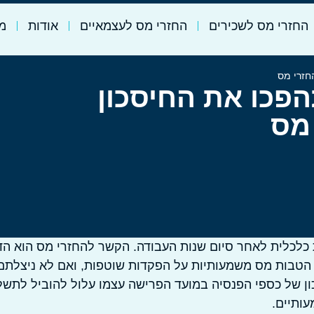
החזרי מס לשכירים
החזרי מס לעצמאיים
אודות
מי
חזרי מס
הפכו את החיסכון
 מס
כלכלית לאחר סיום שנות העבודה. הקשר להחזרי מס הוא הד
ות הטבות מס משמעותיות על הפקדות שוטפות, ואם לא ניצלתם
נכון של כספי הפנסיה במועד הפרישה עצמו עלול להוביל לתשל
עותיים.