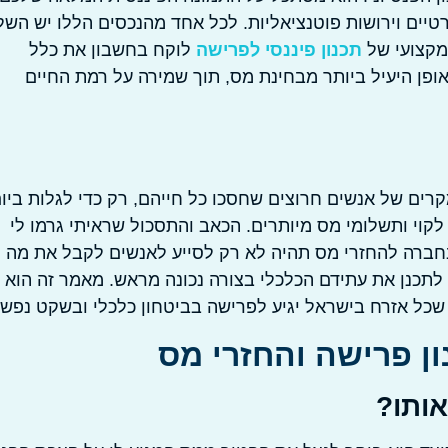
רטיים וירושות פוטנציאליות. לכל אחד מהנכסים הללו יש השל
 מקצועי של
תכנון פיננסי לפרישה
לוקח בחשבון את כלל
ופן היעיל ביותר מבחינת מס, תוך שמירה על רמת החיים
רים של אנשים חרוצים שחסכו כל חייהם, רק כדי לגלות ביו
קוי ותשלומי מס מיותרים. הכאב והתסכול שראיתי גרמו לי
בחברה להחזרי מס תהיה לא רק לסייע לאנשים לקבל את מה
לתכנן את עתידם הכלכלי בצורה נכונה מראש. מאמר זה הוא 
שכל אזרח בישראל יגיע לפרישה בביטחון כלכלי ובשקט נפשי.
ן פרישה והחזרי מס
אותו?