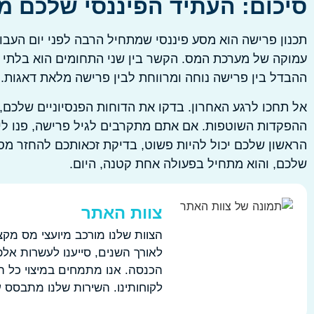
סיכום: העתיד הפיננסי שלכם מ
תכנון פרישה הוא מסע פיננסי שמתחיל הרבה לפני יום העבו
עמוקה של מערכת המס. הקשר בין שני התחומים הוא בלתי נפ
ההבדל בין פרישה נוחה ומרווחת לבין פרישה מלאת דאגות.
אל תחכו לרגע האחרון. בדקו את הדוחות הפנסיוניים שלכם
ההפקדות השוטפות. אם אתם מתקרבים לגיל פרישה, פנו ליי
הראשון שלכם יכול להיות פשוט, בדיקת זכאותכם להחזר מס 
שלכם, והוא מתחיל בפעולה אחת קטנה, היום.
צוות האתר
הצוות שלנו מורכב מיועצי מס מקצו
לאורך השנים, סייענו לעשרות אל
הכנסה. אנו מתמחים במיצוי כל ה
לקוחותינו. השירות שלנו מתבסס 