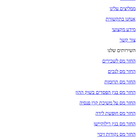
ממליצים עלינו
אנחנו בתקשורת
מידע מקצועי
צור קשר
השירותים שלנו
החזר מס לשכירים
החזר מס לנכים
החזר מס תרומות
החזר מס בגין הפסדים בשוק ההון
החזר מס על משיכת קרן פנסיה
החזר מס חופשת לידה
החזר מס בגין רילוקיישן
החזר מס נקודות זיכוי