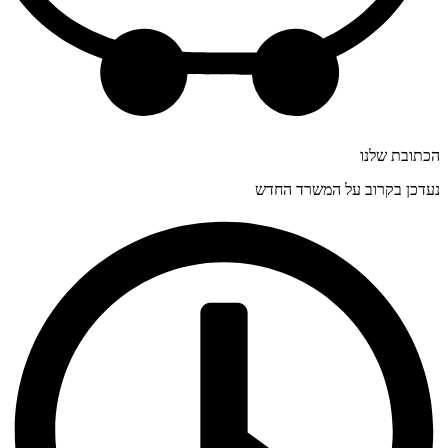
הכתובת שלנו
נעדכן בקרוב על המשרד החדש