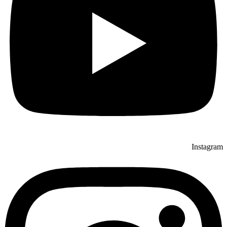
Instagram