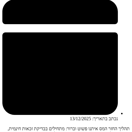
נכתב בתאריך:
13/12/2025
תהליך החזר המס איתנו פשוט וברור: מתחילים בבדיקת זכאות חינמית,