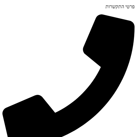
פרטי התקשרות