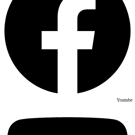
Youtube