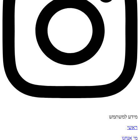
מידע למשתמש
ראשי
מי אנחנו