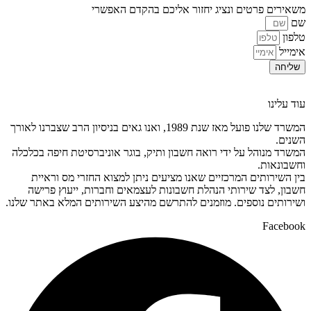
משאירים פרטים ונציג יחזור אליכם בהקדם האפשרי
שם
טלפון
אימייל
שליחה
עוד עלינו
המשרד שלנו פועל מאז שנת 1989, ואנו גאים בניסיון הרב שצברנו לאורך
השנים.
המשרד מנוהל על ידי רואה חשבון ותיק, בוגר אוניברסיטת חיפה בכלכלה
וחשבונאות.
בין השירותים המרכזיים שאנו מציעים ניתן למצוא החזרי מס וראיית
חשבון, לצד שירותי הנהלת חשבונות לעצמאים וחברות, ייעוץ פרישה
ושירותים נוספים. מוזמנים להתרשם מהיצע השירותים המלא באתר שלנו.
Facebook