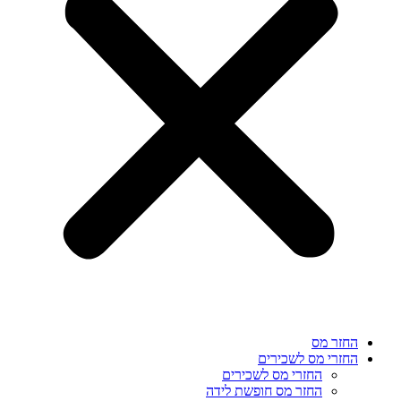
החזר מס
החזרי מס לשכירים
החזרי מס לשכירים
החזר מס חופשת לידה