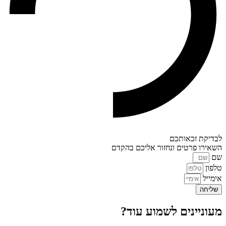
לבדיקת זכאותכם
השאירו פרטים ונחזור אליכם בהקדם
שם
טלפון
אימייל
שליחה
מעוניינים לשמוע עוד?