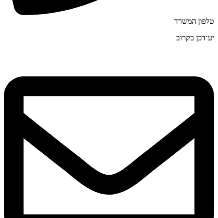
טלפון המשרד
יעודכן בקרוב