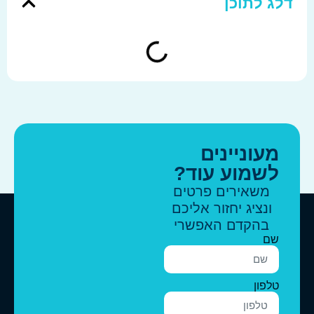
לג לתוכן
מעוניינים
לשמוע עוד?
משאירים פרטים
ונציג יחזור אליכם
בהקדם האפשרי
שם
טלפון