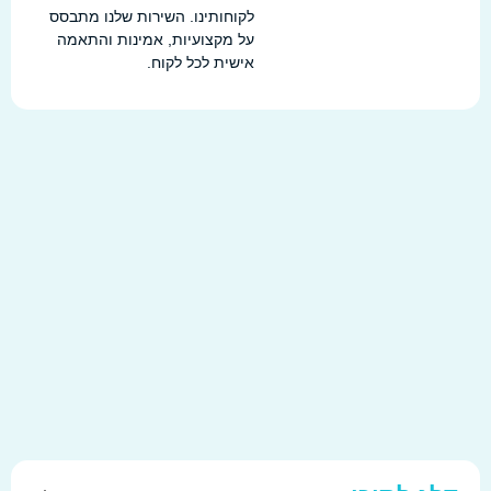
לקוחותינו. השירות שלנו מתבסס
על מקצועיות, אמינות והתאמה
אישית לכל לקוח.