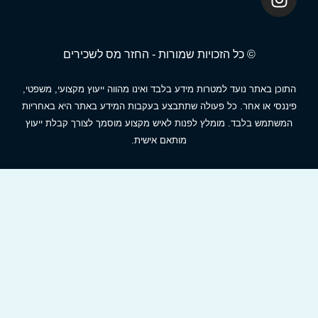
© כל הזכויות שמורות - החזר מס לשכירים
תוכן באתר נועד למטרות מידע בלבד ואינו מהווה ייעוץ מקצועי, משפטי,
יננסי או אחר. כל פעולה שתתבצע בעקבות המידע באתר היא באחריות
המשתמש בלבד. מומלץ לפנות לאיש מקצוע מוסמך לצורך קבלת ייעוץ
מותאם אישית.