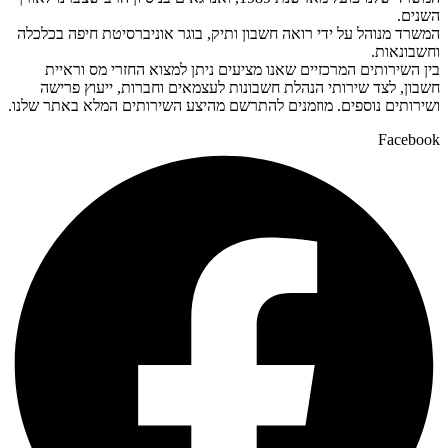
השנים.
המשרד מנוהל על ידי רואה חשבון ותיק, בוגר אוניברסיטת חיפה בכלכלה
וחשבונאות.
בין השירותים המרכזיים שאנו מציעים ניתן למצוא החזרי מס וראיית
חשבון, לצד שירותי הנהלת חשבונות לעצמאים וחברות, ייעוץ פרישה
ושירותים נוספים. מוזמנים להתרשם מהיצע השירותים המלא באתר שלנו.
Facebook