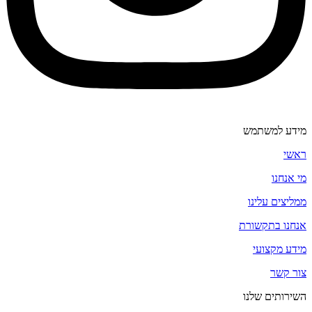
מידע למשתמש
ראשי
מי אנחנו
ממליצים עלינו
אנחנו בתקשורת
מידע מקצועי
צור קשר
השירותים שלנו