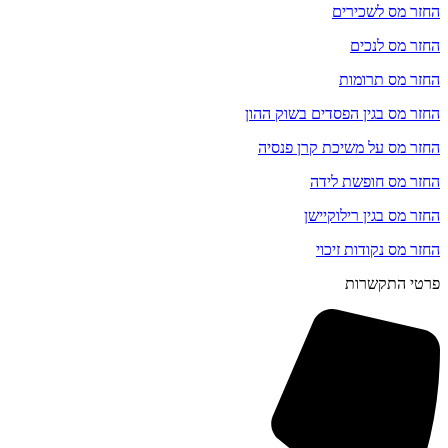
החזר מס לשכירים
החזר מס לנכים
החזר מס תרומות
החזר מס בגין הפסדים בשוק ההון
החזר מס על משיכת קרן פנסיה
החזר מס חופשת לידה
החזר מס בגין רילוקיישן
החזר מס נקודות זיכוי
פרטי התקשרות