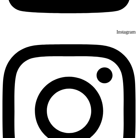
Instagram