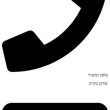
טלפון המשרד
יעודכן בקרוב