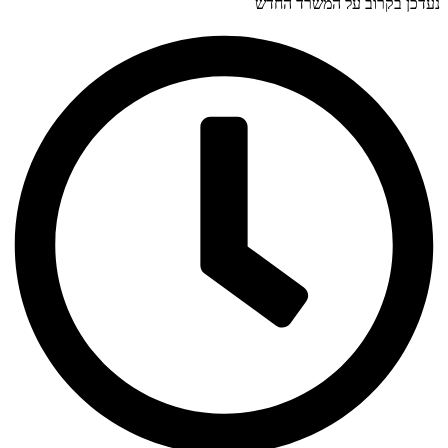
נעדכן בקרוב על המשרד החדש