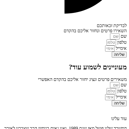
לבדיקת זכאותכם
השאירו פרטים ונחזור אליכם בהקדם
שם
טלפון
אימייל
שליחה
מעוניינים לשמוע עוד?
משאירים פרטים ונציג יחזור אליכם בהקדם האפשרי
שם
טלפון
אימייל
שליחה
עוד עלינו
המשרד שלנו פועל מאז שנת 1989, ואנו גאים בניסיון הרב שצברנו לאורך