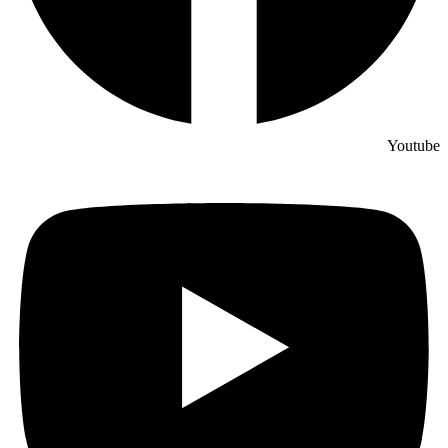
Youtube