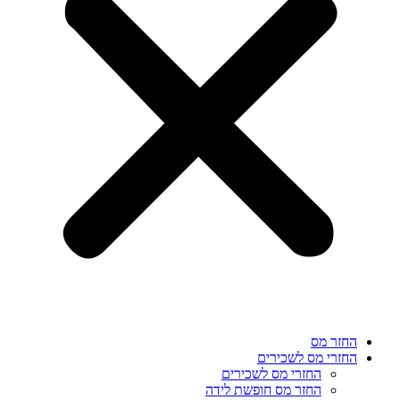
החזר מס
החזרי מס לשכירים
החזרי מס לשכירים
החזר מס חופשת לידה