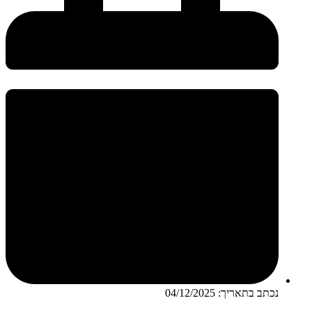
נכתב בתאריך:
04/12/2025