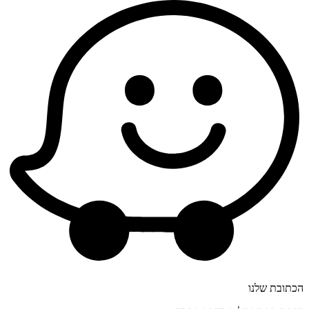
הכתובת שלנו