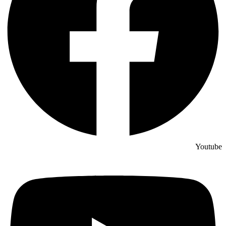
Youtube