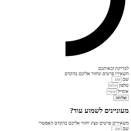
לבדיקת זכאותכם
השאירו פרטים ונחזור אליכם בהקדם
שם
טלפון
אימייל
שליחה
מעוניינים לשמוע עוד?
משאירים פרטים ונציג יחזור אליכם בהקדם האפשרי
שם