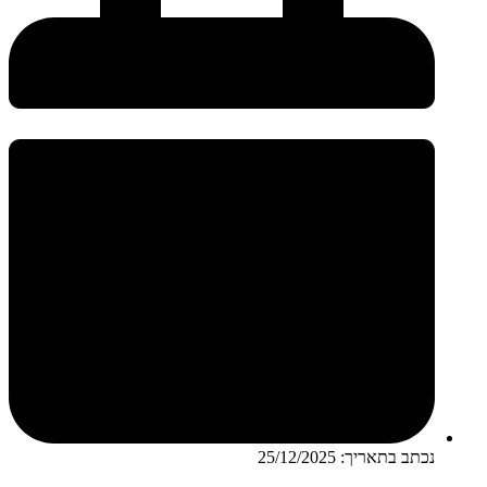
נכתב בתאריך:
25/12/2025