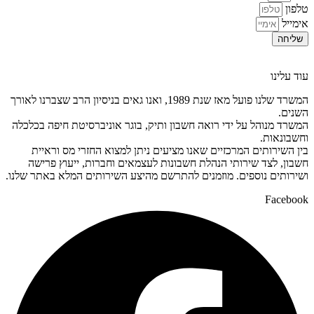
טלפון
אימייל
שליחה
עוד עלינו
המשרד שלנו פועל מאז שנת 1989, ואנו גאים בניסיון הרב שצברנו לאורך
השנים.
המשרד מנוהל על ידי רואה חשבון ותיק, בוגר אוניברסיטת חיפה בכלכלה
וחשבונאות.
בין השירותים המרכזיים שאנו מציעים ניתן למצוא החזרי מס וראיית
חשבון, לצד שירותי הנהלת חשבונות לעצמאים וחברות, ייעוץ פרישה
ושירותים נוספים. מוזמנים להתרשם מהיצע השירותים המלא באתר שלנו.
Facebook