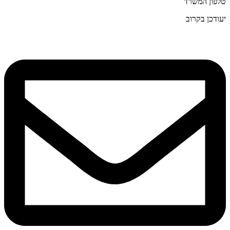
טלפון המשרד
יעודכן בקרוב