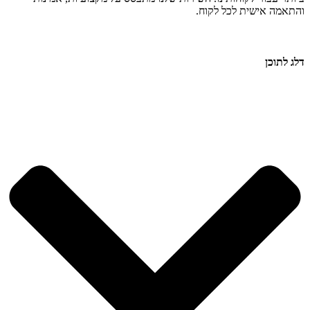
והתאמה אישית לכל לקוח.
דלג לתוכן