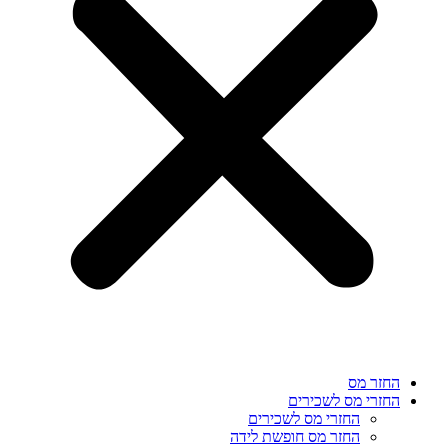
החזר מס
החזרי מס לשכירים
החזרי מס לשכירים
החזר מס חופשת לידה