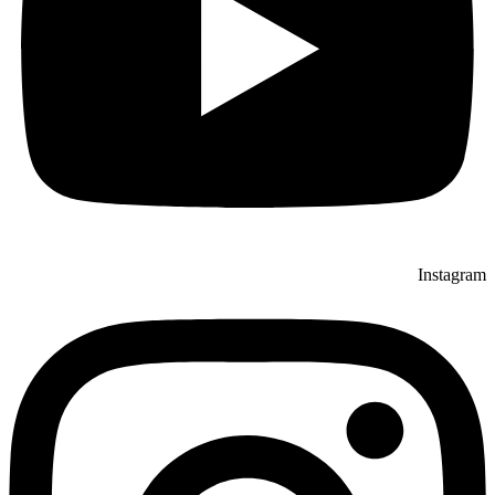
Instagram