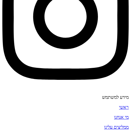
מידע למשתמש
ראשי
מי אנחנו
ממליצים עלינו