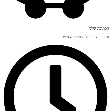
הכתובת שלנו
נעדכן בקרוב על המשרד החדש