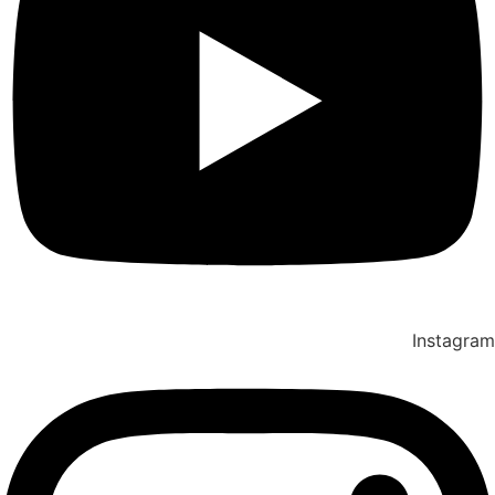
Instagram