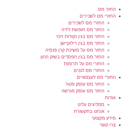
החזר מס
החזרי מס לשכירים
החזרי מס לשכירים
החזר מס חופשת לידה
החזר מס בגין נקודות זיכוי
החזר מס בגין רילוקיישן
החזר מס על משיכת קרן פנסיה
החזר מס בגין הפסדים בשוק ההון
החזרי מס על תרומות
החזרי מס לנכים
החזרי מס לעצמאיים
החזר מס עוסק פטור
החזר מס עוסק מורשה
אודות
ממליצים עלינו
אנחנו בתקשורת
מידע מקצועי
צרו קשר