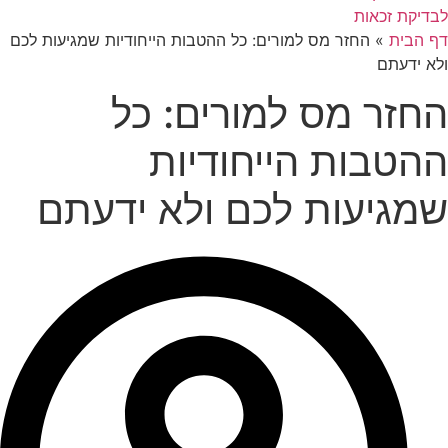
לבדיקת זכאות
דף הבית
»
החזר מס למורים: כל ההטבות הייחודיות שמגיעות לכם
ולא ידעתם
החזר מס למורים: כל
ההטבות הייחודיות
שמגיעות לכם ולא ידעתם