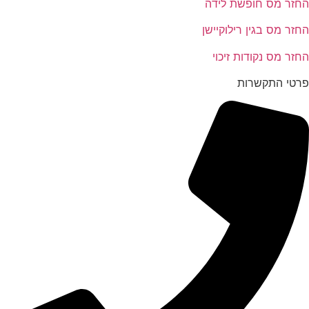
החזר מס חופשת לידה
החזר מס בגין רילוקיישן
החזר מס נקודות זיכוי
פרטי התקשרות