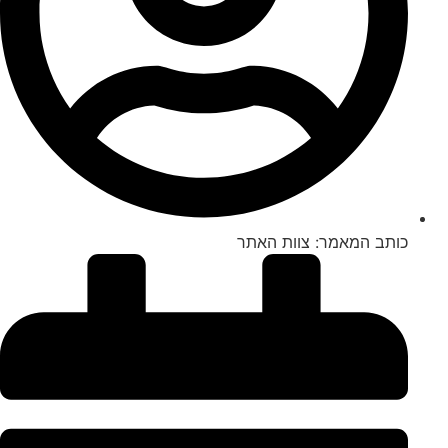
כותב המאמר:
צוות האתר