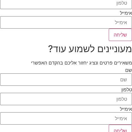
אימייל
שליחה
מעוניינים לשמוע עוד?
משאירים פרטים ונציג יחזור אליכם בהקדם האפשרי
שם
טלפון
אימייל
שליחה