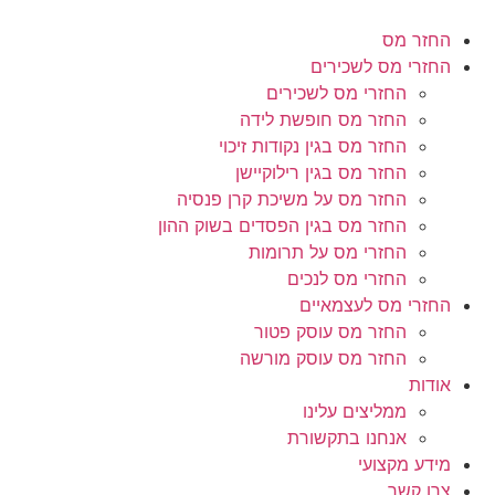
לג
תוכן
החזר מס
החזרי מס לשכירים
החזרי מס לשכירים
החזר מס חופשת לידה
החזר מס בגין נקודות זיכוי
החזר מס בגין רילוקיישן
החזר מס על משיכת קרן פנסיה
החזר מס בגין הפסדים בשוק ההון
החזרי מס על תרומות
החזרי מס לנכים
החזרי מס לעצמאיים
החזר מס עוסק פטור
החזר מס עוסק מורשה
אודות
ממליצים עלינו
אנחנו בתקשורת
מידע מקצועי
צרו קשר