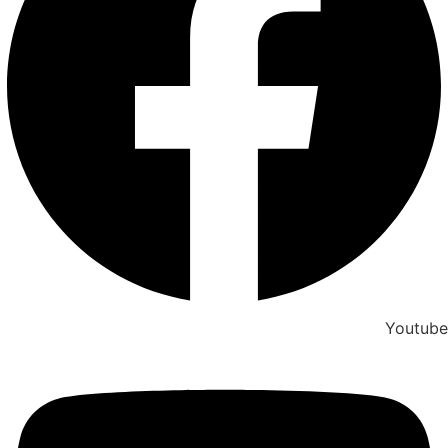
Youtube