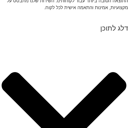
התוצאה הטובה ביותר עבור לקוחותינו. השירות שלנו מתבסס על
מקצועיות, אמינות והתאמה אישית לכל לקוח.
דלג לתוכן