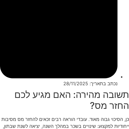
נכתב בתאריך:
28/11/2025
תשובה מהירה: האם מגיע לכם
החזר מס?
כן, הסיכוי גבוה מאוד. עובדי הוראה רבים זכאים להחזר מס מסיבות
ייחודיות למקצוע: שינויים בשכר במהלך השנה, יציאה לשנת שבתון,