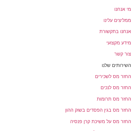
מי אנחנו
ממליצים עלינו
אנחנו בתקשורת
מידע מקצועי
צור קשר
השירותים שלנו
החזר מס לשכירים
החזר מס לנכים
החזר מס תרומות
החזר מס בגין הפסדים בשוק ההון
החזר מס על משיכת קרן פנסיה