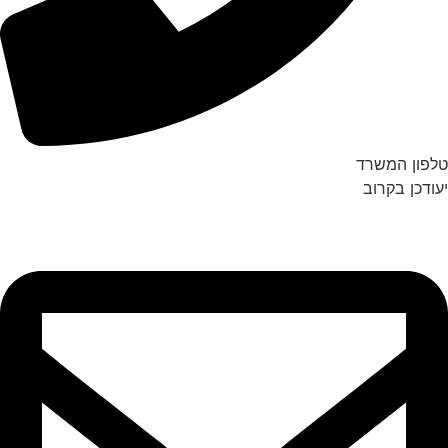
טלפון המשרד
יעודכן בקרוב