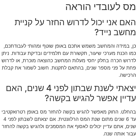
מס לעובדי הוראה
האם אני יכול לדרוש החזר על קניית
מחשב נייד?
כן, במידה והמחשב משמש אתכם באופן שוטף ומהותי לעבודתכם,
כמו הכנת מערכי שיעור, תקשורת עם תלמידים ובדיקת עבודות. ניתן
לדרוש הכרה בחלק יחסי מעלות המחשב כהוצאה מוכרת, או לדרוש
פחת על פני מספר שנים, בהתאם לתקנות. חשוב לשמור את קבלת
הרכישה.
יצאתי לשנת שבתון לפני 4 שנים, האם
עדיין אפשר להגיש בקשה?
בהחלט. החוק מאפשר להגיש בקשה להחזר מס באופן רטרואקטיבי
עד 6 שנים מתום שנת המס הרלוונטית. אם יצאתם לשבתון לפני 4
שנים, אתם עדיין יכולים לאסוף את המסמכים ולהגיש בקשה להחזר
עבור אותה שנה.