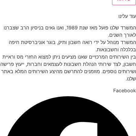
עוד עלינו
המשרד שלנו פועל מאז שנת 1989, ואנו גאים בניסיון הרב שצברנו
לאורך השנים.
המשרד מנוהל על ידי רואה חשבון ותיק, בוגר אוניברסיטת חיפה
בכלכלה וחשבונאות.
בין השירותים המרכזיים שאנו מציעים ניתן למצוא החזרי מס וראיית
חשבון, לצד שירותי הנהלת חשבונות לעצמאים וחברות, ייעוץ פרישה
ושירותים נוספים. מוזמנים להתרשם מהיצע השירותים המלא באתר
שלנו.
Facebook