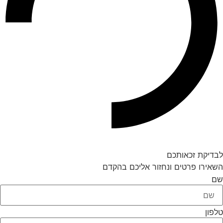
לבדיקת זכאותכם
השאירו פרטים ונחזור אליכם בהקדם
שם
טלפון