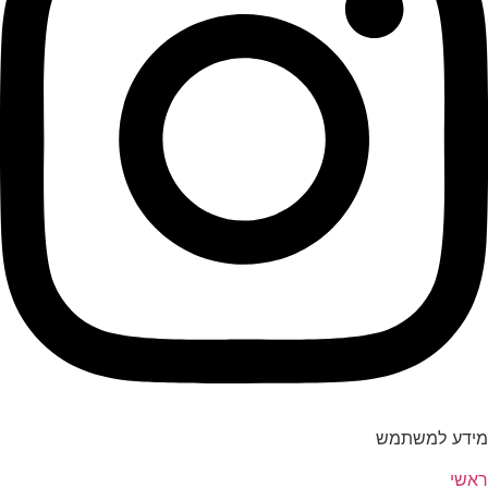
מידע למשתמש
ראשי