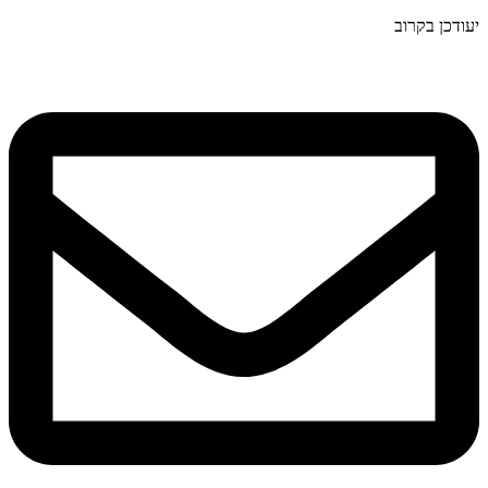
יעודכן בקרוב