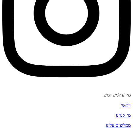
מידע למשתמש
ראשי
מי אנחנו
ממליצים עלינו