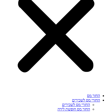
החזר מס
החזרי מס לשכירים
החזרי מס לשכירים
החזר מס חופשת לידה