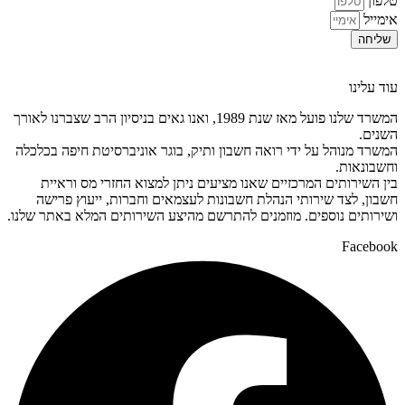
טלפון
אימייל
שליחה
עוד עלינו
המשרד שלנו פועל מאז שנת 1989, ואנו גאים בניסיון הרב שצברנו לאורך
השנים.
המשרד מנוהל על ידי רואה חשבון ותיק, בוגר אוניברסיטת חיפה בכלכלה
וחשבונאות.
בין השירותים המרכזיים שאנו מציעים ניתן למצוא החזרי מס וראיית
חשבון, לצד שירותי הנהלת חשבונות לעצמאים וחברות, ייעוץ פרישה
ושירותים נוספים. מוזמנים להתרשם מהיצע השירותים המלא באתר שלנו.
Facebook