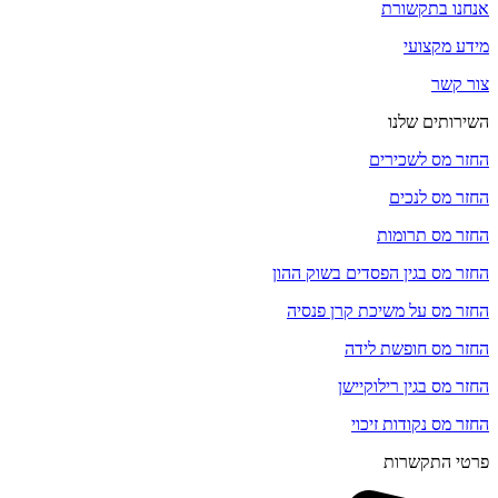
אנחנו בתקשורת
מידע מקצועי
צור קשר
השירותים שלנו
החזר מס לשכירים
החזר מס לנכים
החזר מס תרומות
החזר מס בגין הפסדים בשוק ההון
החזר מס על משיכת קרן פנסיה
החזר מס חופשת לידה
החזר מס בגין רילוקיישן
החזר מס נקודות זיכוי
פרטי התקשרות