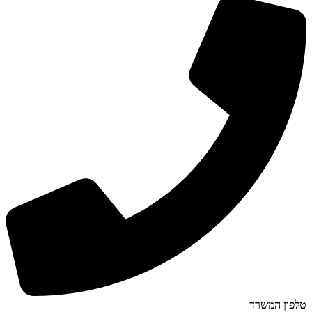
טלפון המשרד