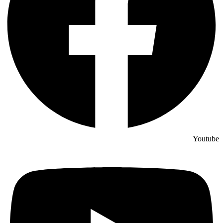
Youtube