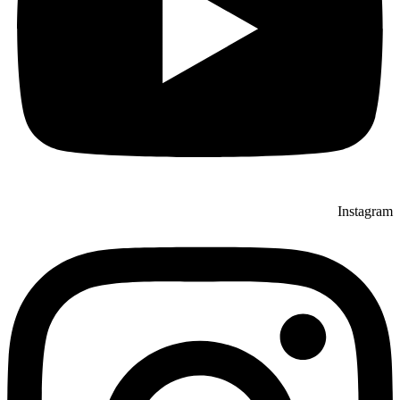
Instagram