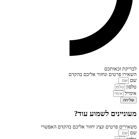
לבדיקת זכאותכם
השאירו פרטים ונחזור אליכם בהקדם
שם
טלפון
אימייל
שליחה
מעוניינים לשמוע עוד?
משאירים פרטים ונציג יחזור אליכם בהקדם האפשרי
שם