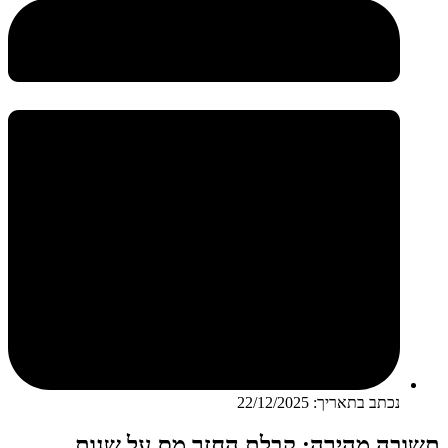
נכתב בתאריך:
22/12/2025
תשובה מהירה: קבלת החזר מס על שנות