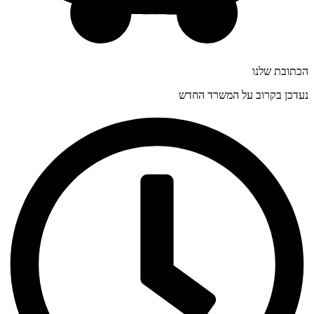
הכתובת שלנו
נעדכן בקרוב על המשרד החדש