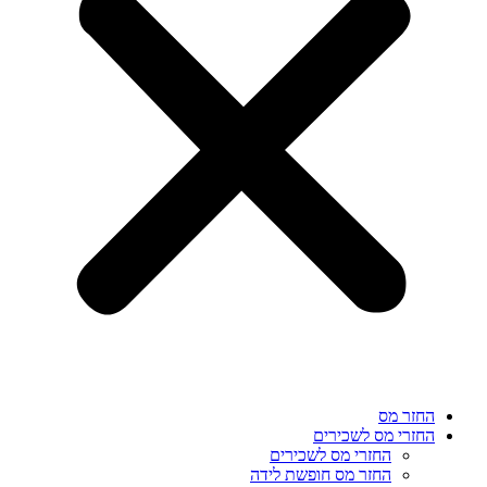
החזר מס
החזרי מס לשכירים
החזרי מס לשכירים
החזר מס חופשת לידה