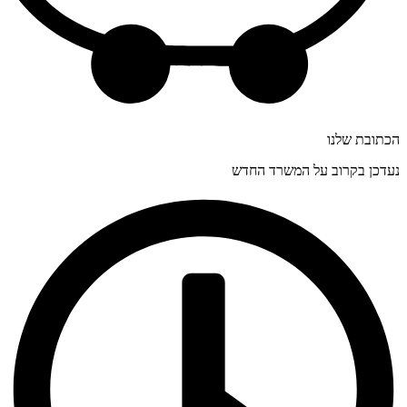
הכתובת שלנו
נעדכן בקרוב על המשרד החדש