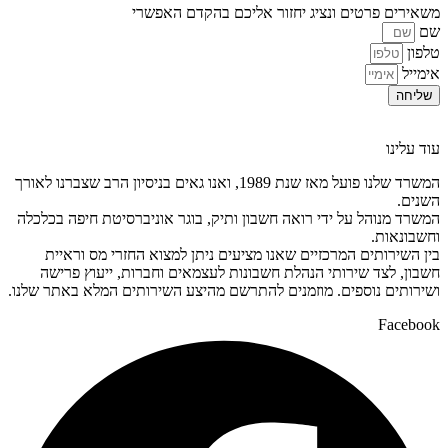
משאירים פרטים ונציג יחזור אליכם בהקדם האפשרי
שם
טלפון
אימייל
שליחה
עוד עלינו
המשרד שלנו פועל מאז שנת 1989, ואנו גאים בניסיון הרב שצברנו לאורך
השנים.
המשרד מנוהל על ידי רואה חשבון ותיק, בוגר אוניברסיטת חיפה בכלכלה
וחשבונאות.
בין השירותים המרכזיים שאנו מציעים ניתן למצוא החזרי מס וראיית
חשבון, לצד שירותי הנהלת חשבונות לעצמאים וחברות, ייעוץ פרישה
ושירותים נוספים. מוזמנים להתרשם מהיצע השירותים המלא באתר שלנו.
Facebook