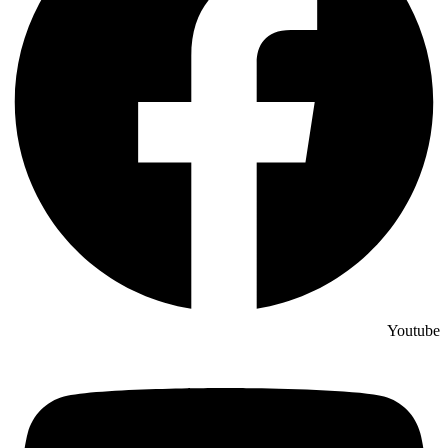
Youtube