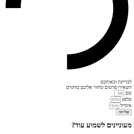
לבדיקת זכאותכם
השאירו פרטים ונחזור אליכם בהקדם
שם
טלפון
אימייל
שליחה
מעוניינים לשמוע עוד?