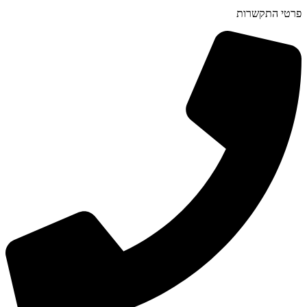
פרטי התקשרות