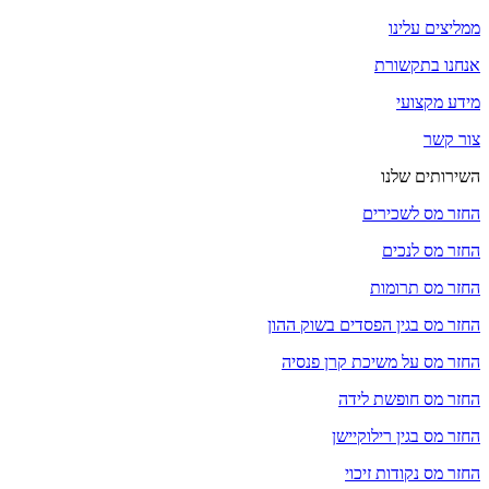
ממליצים עלינו
אנחנו בתקשורת
מידע מקצועי
צור קשר
השירותים שלנו
החזר מס לשכירים
החזר מס לנכים
החזר מס תרומות
החזר מס בגין הפסדים בשוק ההון
החזר מס על משיכת קרן פנסיה
החזר מס חופשת לידה
החזר מס בגין רילוקיישן
החזר מס נקודות זיכוי