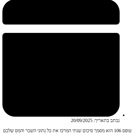
נכתב בתאריך:
20/09/2025
טופס 106 הוא מסמך סיכום שנתי המרכז את כל נתוני השכר והמס שלכם