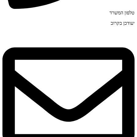
טלפון המשרד
יעודכן בקרוב