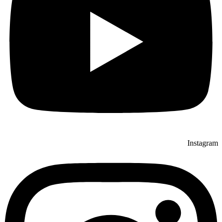
Instagram