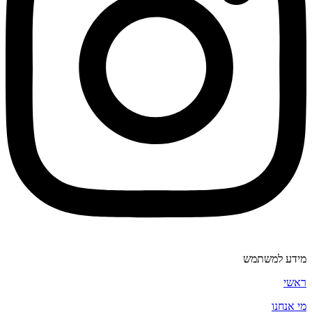
מידע למשתמש
ראשי
מי אנחנו