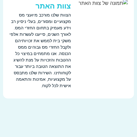
צוות האתר
הצוות שלנו מורכב מיועצי מס
מקצועיים ומסורים, בעלי ניסיון רב
וידע מעמיק בתחום החזרי המס.
לאורך השנים, סייענו לעשרות אלפי
משקי בית לממש את זכויותיהם
ולקבל החזרי מס גבוהים ממס
הכנסה. אנו מתמחים במיצוי כל
ההטבות והזכויות על מנת להשיג
את התוצאה הטובה ביותר עבור
לקוחותינו. השירות שלנו מתבסס
על מקצועיות, אמינות והתאמה
אישית לכל לקוח.