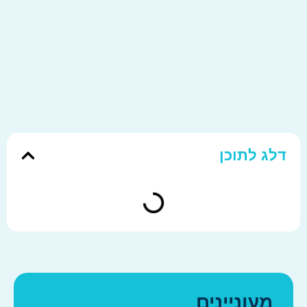
לג לתוכן
מעוניינים