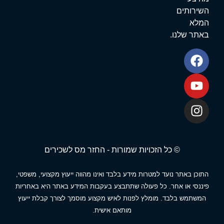
שירותים
מלא
אתר שלנו.
© כל הזכויות שמורות - החזר מס לשכירים
תוכן באתר נועד למטרות מידע בלבד ואינו מהווה ייעוץ מקצועי, משפטי,
יננסי או אחר. כל פעולה שתתבצע בעקבות המידע באתר היא באחריות
המשתמש בלבד. מומלץ לפנות לאיש מקצוע מוסמך לצורך קבלת ייעוץ
מותאם אישית.