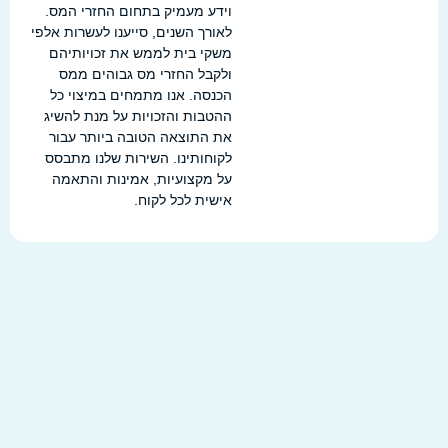
וידע מעמיק בתחום החזרי המס.
לאורך השנים, סייענו לעשרות אלפי
משקי בית לממש את זכויותיהם
ולקבל החזרי מס גבוהים ממס
הכנסה. אנו מתמחים במיצוי כל
ההטבות והזכויות על מנת להשיג
את התוצאה הטובה ביותר עבור
לקוחותינו. השירות שלנו מתבסס
על מקצועיות, אמינות והתאמה
אישית לכל לקוח.