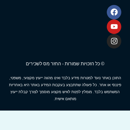
© כל הזכויות שמורות - החזר מס לשכירים
תוכן באתר נועד למטרות מידע בלבד ואינו מהווה ייעוץ מקצועי, משפטי,
יננסי או אחר. כל פעולה שתתבצע בעקבות המידע באתר היא באחריות
המשתמש בלבד. מומלץ לפנות לאיש מקצוע מוסמך לצורך קבלת ייעוץ
מותאם אישית.