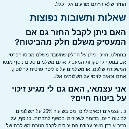
 שלא הייתם מודעים אליו כלל.
לות ותשובות נפוצות
ם ניתן לקבל החזר גם אם
עסיק משלם חלק מהביטוח?
ט. הזיכוי ניתן על החלק שהעובד משלם מכיסו הפרטי.
בנוסף להפקדות המעסיק אתם משלמים סכום נוסף מנטו
ורת שלכם, או משלמים על פוליסה פרטית לחלוטין,
זכאים לזיכוי על תשלומים אלו.
 עצמאי, האם גם לי מגיע זיכוי
 ביטוח חיים?
כן. עצמאים זכאים לזיכוי מס בשיעור 25% על תשלומים
וח חיים, בדומה לשכירים ובכפוף לתקרות. בנוסף, על
 אובדן כושר עבודה הם יכולים לקבל הטבה משולבת של