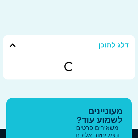
לג לתוכן
מעוניינים
לשמוע עוד?
משאירים פרטים
ונציג יחזור אליכם