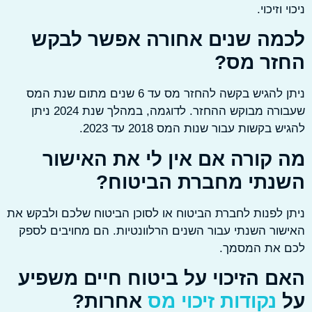
 וזיכוי.
מה שנים אחורה אפשר לבקש
זר מס?
ניתן להגיש בקשה להחזר מס עד 6 שנים מתום שנת המס
שעבורה מבוקש ההחזר. לדוגמה, במהלך שנת 2024 ניתן
 בקשות עבור שנות המס 2018 עד 2023.
 קורה אם אין לי את האישור
נתי מחברת הביטוח?
 לפנות לחברת הביטוח או לסוכן הביטוח שלכם ולבקש את
ור השנתי עבור השנים הרלוונטיות. הם מחויבים לספק
 את המסמך.
ם הזיכוי על ביטוח חיים משפיע
נקודות זיכוי מס
אחרות?