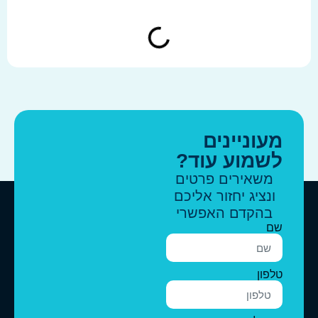
מעוניינים
לשמוע עוד?
משאירים פרטים
ונציג יחזור אליכם
בהקדם האפשרי
שם
טלפון