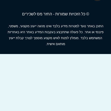
© כל הזכויות שמורות - החזר מס לשכירים
תוכן באתר נועד למטרות מידע בלבד ואינו מהווה ייעוץ מקצועי, משפטי,
יננסי או אחר. כל פעולה שתתבצע בעקבות המידע באתר היא באחריות
המשתמש בלבד. מומלץ לפנות לאיש מקצוע מוסמך לצורך קבלת ייעוץ
מותאם אישית.