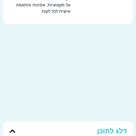
על מקצועיות, אמינות והתאמה
אישית לכל לקוח.
לג לתוכן