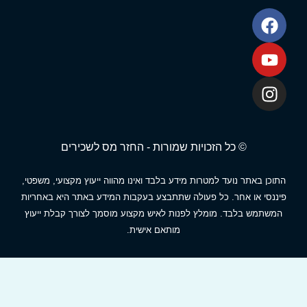
© כל הזכויות שמורות - החזר מס לשכירים
תוכן באתר נועד למטרות מידע בלבד ואינו מהווה ייעוץ מקצועי, משפטי,
יננסי או אחר. כל פעולה שתתבצע בעקבות המידע באתר היא באחריות
המשתמש בלבד. מומלץ לפנות לאיש מקצוע מוסמך לצורך קבלת ייעוץ
מותאם אישית.