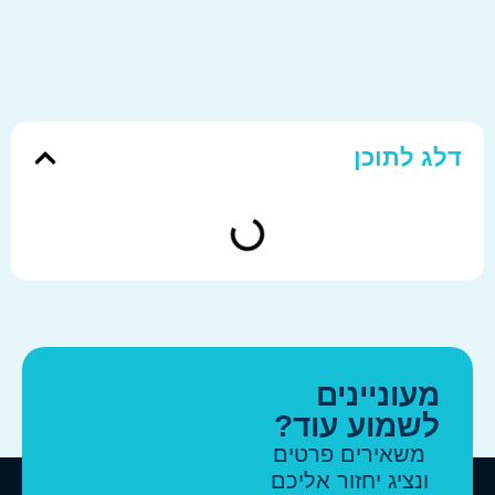
לג לתוכן
מעוניינים
לשמוע עוד?
משאירים פרטים
ונציג יחזור אליכם