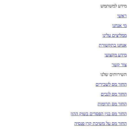
מידע למשתמש
ראשי
מי אנחנו
ממליצים עלינו
אנחנו בתקשורת
מידע מקצועי
צור קשר
השירותים שלנו
החזר מס לשכירים
החזר מס לנכים
החזר מס תרומות
החזר מס בגין הפסדים בשוק ההון
החזר מס על משיכת קרן פנסיה