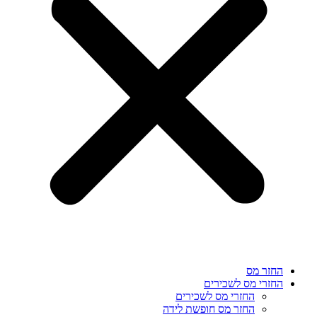
החזר מס
החזרי מס לשכירים
החזרי מס לשכירים
החזר מס חופשת לידה