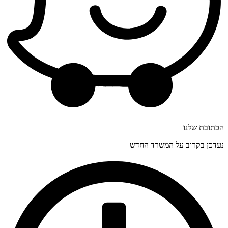
הכתובת שלנו
נעדכן בקרוב על המשרד החדש