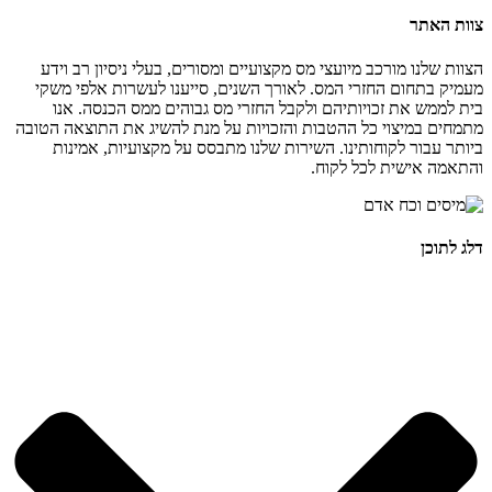
צוות האתר
הצוות שלנו מורכב מיועצי מס מקצועיים ומסורים, בעלי ניסיון רב וידע
מעמיק בתחום החזרי המס. לאורך השנים, סייענו לעשרות אלפי משקי
בית לממש את זכויותיהם ולקבל החזרי מס גבוהים ממס הכנסה. אנו
מתמחים במיצוי כל ההטבות והזכויות על מנת להשיג את התוצאה הטובה
ביותר עבור לקוחותינו. השירות שלנו מתבסס על מקצועיות, אמינות
והתאמה אישית לכל לקוח.
דלג לתוכן