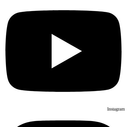
Instagram