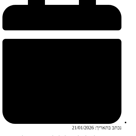
נכתב בתאריך:
21/01/2026