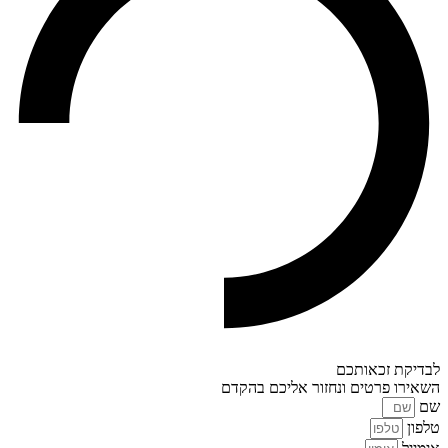
לבדיקת זכאותכם
השאירו פרטים ונחזור אליכם בהקדם
שם
טלפון