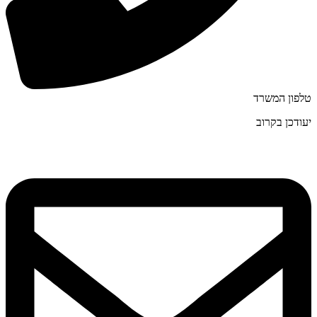
טלפון המשרד
יעודכן בקרוב