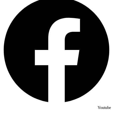
Youtube