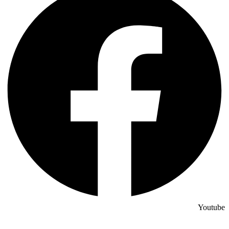
Youtube