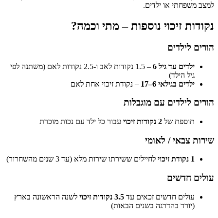
למצב משפחתי או ילדים.
נקודות זיכוי נוספות – מתי וכמה?
הורים לילדים
ילדים עד גיל 6
– 1.5 נקודות לאב ו-2.5 נקודות לאם (משתנה לפי
גיל הילד)
ילדים בגילאי 6–17
– נקודת זיכוי אחת לאם
הורים לילדים עם מוגבלות
תוספת של
2 נקודות זיכוי
עבור כל ילד עם נכות מוכרת
שירות צבאי / לאומי
1 נקודת זיכוי
לחיילים ששירתו שירות מלא (עד 3 שנים מהשחרור)
עולים חדשים
עולים חדשים זכאים עד
3.5 נקודות זיכוי
לשנה הראשונה בארץ
(יורד בהדרגה בשנים הבאות)