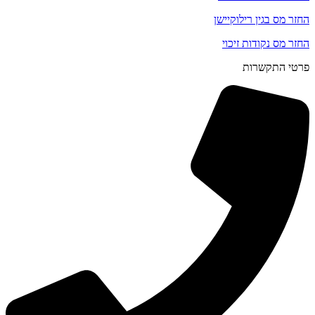
החזר מס בגין רילוקיישן
החזר מס נקודות זיכוי
פרטי התקשרות