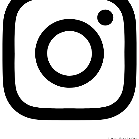
מידע למשתמש