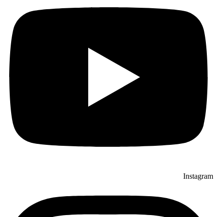
Instagram