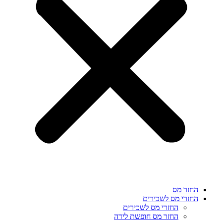
החזר מס
החזרי מס לשכירים
החזרי מס לשכירים
החזר מס חופשת לידה