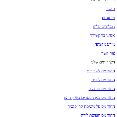
ראשי
מי אנחנו
ממליצים עלינו
אנחנו בתקשורת
מידע מקצועי
צור קשר
השירותים שלנו
החזר מס לשכירים
החזר מס לנכים
החזר מס תרומות
החזר מס בגין הפסדים בשוק ההון
החזר מס על משיכת קרן פנסיה
החזר מס חופשת לידה