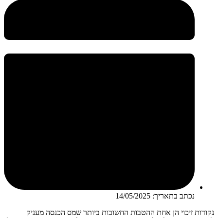
נכתב בתאריך:
14/05/2025
נקודות זיכוי הן אחת ההטבות החשובות ביותר שמס הכנסה מעניק