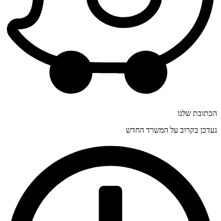
הכתובת שלנו
נעדכן בקרוב על המשרד החדש