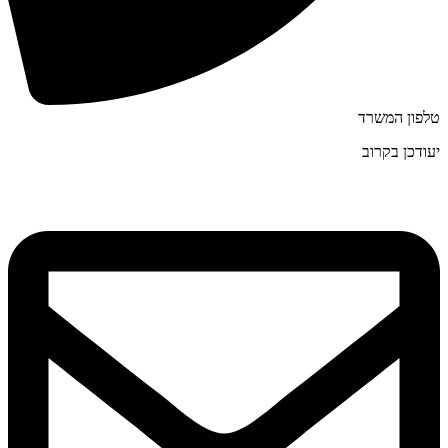
טלפון המשרד
יעודכן בקרוב