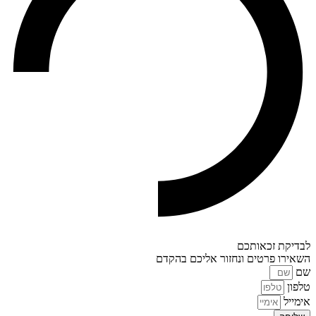
לבדיקת זכאותכם
השאירו פרטים ונחזור אליכם בהקדם
שם
טלפון
אימייל