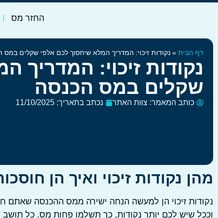
החזר מס
דף הבית
»
נקודות זיכוי: המדריך המלא שיחסוך לכם אלפי שקלים במס 
נקודות זיכוי: המדריך ה
שקלים במס הכנסה
כותב המאמר:
צוות האתר
נכתב בתאריך:
11/10/2025
מהן נקודות זיכוי ואיך הן חוסכ
נקודות זיכוי הן למעשה הנחה ישירה ממס ההכנסה שאתם חי
וככל שיש לכם יותר נקודות, כך תשלמו פחות מס. כל תושב יש