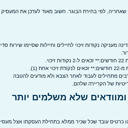
אחריה, לפי בחירת הבוגר. חשוב מאוד לעדכן את המעסיק 
 מעניקה נקודות זיכוי לחיילים וחיילות שסיימו שירות סדיר
ם רבים מתחילים לעבוד לאחר הצבא ולא מודעים להטבה
יטיות של הקריירה שלהם.
 ומוודאים שלא משלמים יותר
המרכזי למימוש נקודות הזיכוי שלכם הוא טופס 101. זהו כרטיס עובד שכל שכיר ממלא בתחילת העסקתו אצל מעסי