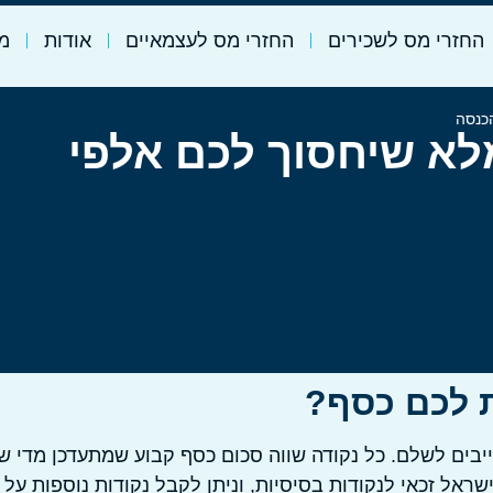
החזרי מס לשכירים
החזרי מס לעצמאיים
אודות
מי
הכנסה
מלא שיחסוך לכם אלפי
ות לכם כסף?
יבים לשלם. כל נקודה שווה סכום כסף קבוע שמתעדכן מדי ש
ראל זכאי לנקודות בסיסיות, וניתן לקבל נקודות נוספות על 