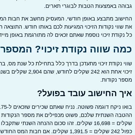
גבוהה באמצעות הטבות לבוגרי תארים.
החישוב מתבצע באופן חודשי. המעסיק מחשב את חבות המס
את שווי נקודות הזיכוי המגיעות לכם באותו חודש. התוצאה 
כל נקודת זיכוי נוספת שאתם זכאים לה מתורגמת באופן מיי
כמה שווה נקודת זיכוי? המספר
זיכוי אחת הוא 242 
מספר נקודות.
איך החישוב עובד בפועל?