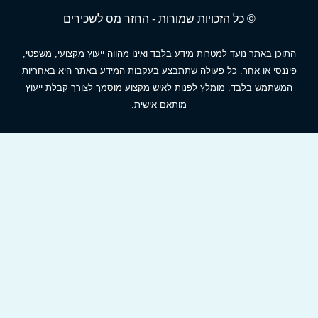
© כל הזכויות שמורות - החזר מס לשכירים
תוכן באתר נועד למטרות מידע בלבד ואינו מהווה ייעוץ מקצועי, משפטי,
יננסי או אחר. כל פעולה שתתבצע בעקבות המידע באתר היא באחריות
המשתמש בלבד. מומלץ לפנות לאיש מקצוע מוסמך לצורך קבלת ייעוץ
מותאם אישית.