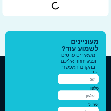
מעוניינים
לשמוע עוד?
משאירים פרטים
ונציג יחזור אליכם
בהקדם האפשרי
שם
טלפון
אימייל