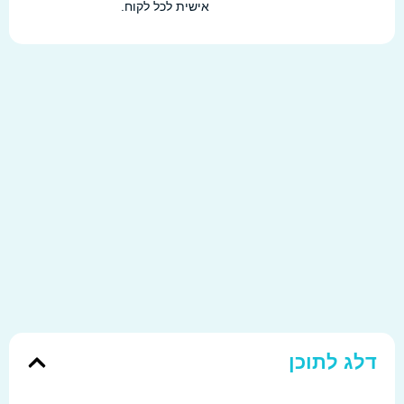
אישית לכל לקוח.
לג לתוכן