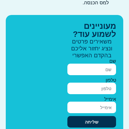
למס הכנסה.
מעוניינים
לשמוע עוד?
משאירים פרטים
ונציג יחזור אליכם
בהקדם האפשרי
שם
טלפון
אימייל
שליחה