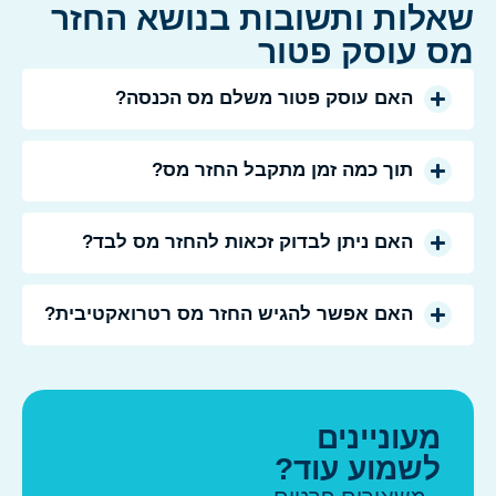
לות ותשובות בנושא החזר
ס עוסק פטור
האם עוסק פטור משלם מס הכנסה?
תוך כמה זמן מתקבל החזר מס?
האם ניתן לבדוק זכאות להחזר מס לבד?
האם אפשר להגיש החזר מס רטרואקטיבית?
מעוניינים
לשמוע עוד?