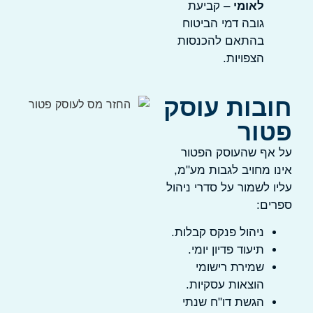
לאומי
– קביעת
גובה דמי הביטוח
בהתאם להכנסות
הצפויות.
ובות עוסק
טור
ל אף שהעוסק הפטור
ינו מחויב לגבות מע"מ,
ליו לשמור על סדרי ניהול
פרים:
ניהול פנקס קבלות.
תיעוד פדיון יומי.
שמירת רישומי
הוצאות עסקיות.
הגשת דו"ח שנתי