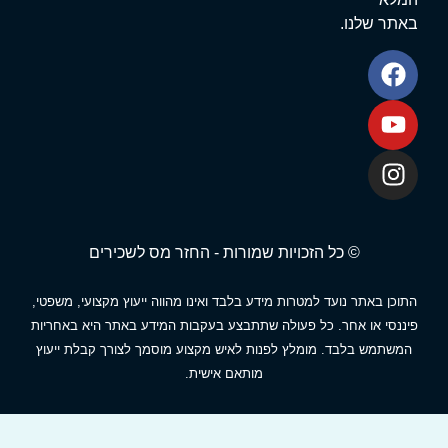
אתר שלנו.
© כל הזכויות שמורות - החזר מס לשכירים
תוכן באתר נועד למטרות מידע בלבד ואינו מהווה ייעוץ מקצועי, משפטי,
יננסי או אחר. כל פעולה שתתבצע בעקבות המידע באתר היא באחריות
המשתמש בלבד. מומלץ לפנות לאיש מקצוע מוסמך לצורך קבלת ייעוץ
מותאם אישית.