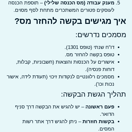
מענק עבודה (מס הכנסה שלילי)
– תוספת הכנסה
לעוסקים פטורים המשתכרים מתחת לסף מסוים.
ך מגישים בקשה להחזר מס?
מכים נדרשים:
דו"ח שנתי (טופס 1301).
טופס בקשה להחזר מס.
אישורים על הכנסות והוצאות (חשבוניות, קבלות,
דוחות פנסיה).
מסמכים רלוונטיים לנקודות זיכוי (תעודת לידה, אישור
נכות וכו').
ליך הגשת הבקשה:
פעם ראשונה
– יש להגיש את הבקשה דרך סניף
הדואר.
בקשות חוזרות
– ניתן להגיש דרך אתר רשות
המסים.