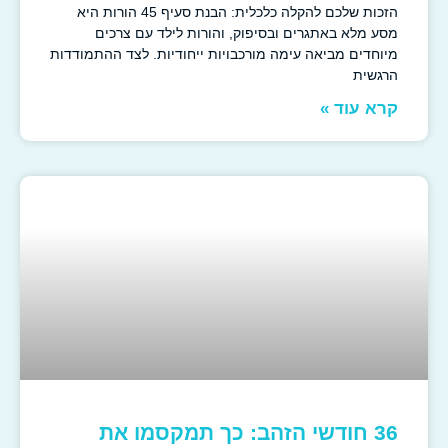
הזכות שלכם להקלה כלכלית: הבנת סעיף 45 הורות היא
מסע מלא באתגרים ובסיפוק, והורות לילד עם צרכים
מיוחדים מביאה עימה מורכבויות ייחודיות. לצד ההתמודדות
הרגשית
קרא עוד »
36 חודשי הזהב: כך תמקסמו את