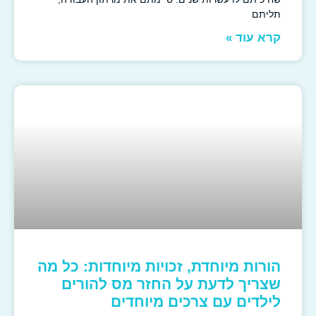
תליתם
קרא עוד »
הורות מיוחדת, זכויות מיוחדות: כל מה
שצריך לדעת על החזר מס להורים
לילדים עם צרכים מיוחדים