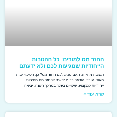
החזר מס למורים: כל ההטבות
הייחודיות שמגיעות לכם ולא ידעתם
תשובה מהירה: האם מגיע לכם החזר מס? כן, הסיכוי גבוה
מאוד. עובדי הוראה רבים זכאים להחזר מס מסיבות
ייחודיות למקצוע: שינויים בשכר במהלך השנה, יציאה
קרא עוד »