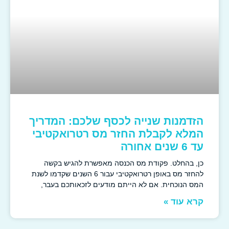
הזדמנות שנייה לכסף שלכם: המדריך
המלא לקבלת החזר מס רטרואקטיבי
עד 6 שנים אחורה
כן, בהחלט. פקודת מס הכנסה מאפשרת להגיש בקשה
להחזר מס באופן רטרואקטיבי עבור 6 השנים שקדמו לשנת
המס הנוכחית. אם לא הייתם מודעים לזכאותכם בעבר,
קרא עוד »