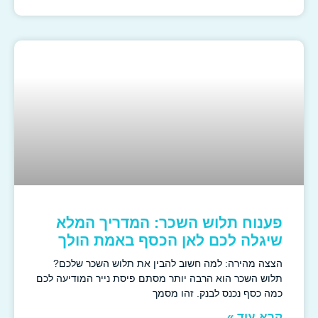
פענוח תלוש השכר: המדריך המלא
שיגלה לכם לאן הכסף באמת הולך
הצצה מהירה: למה חשוב להבין את תלוש השכר שלכם?
תלוש השכר הוא הרבה יותר מסתם פיסת נייר המודיעה לכם
כמה כסף נכנס לבנק. זהו מסמך
קרא עוד »