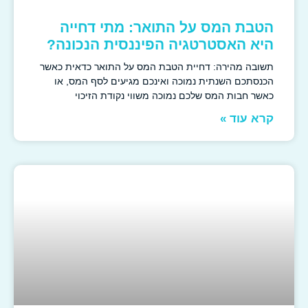
הטבת המס על התואר: מתי דחייה
היא האסטרטגיה הפיננסית הנכונה?
תשובה מהירה: דחיית הטבת המס על התואר כדאית כאשר
הכנסתכם השנתית נמוכה ואינכם מגיעים לסף המס, או
כאשר חבות המס שלכם נמוכה משווי נקודת הזיכוי
קרא עוד »