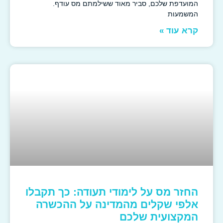
המועדפת שלכם, סביר מאוד ששילמתם מס עודף.
המשמעות
קרא עוד »
החזר מס על לימודי תעודה: כך תקבלו
אלפי שקלים מהמדינה על ההכשרה
המקצועית שלכם