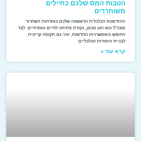
הטבות המס שלכם כחיילים
משוחררים
ההזדמנות הכלכלית הראשונה שלכם באזרחות השחרור
מצה"ל הוא רגע מכונן, נקודת פתיחה לחיים האזרחיים. לצד
החופש והאפשרויות החדשות, זוהי גם תקופה קריטית
לבניית היסודות הכלכליים
קרא עוד »