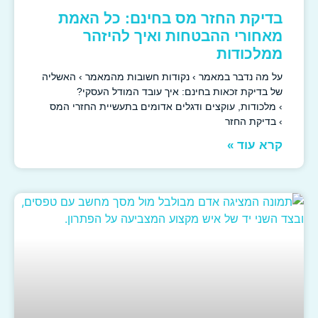
בדיקת החזר מס בחינם: כל האמת
מאחורי ההבטחות ואיך להיזהר
ממלכודות
על מה נדבר במאמר › נקודות חשובות מהמאמר › האשליה
של בדיקת זכאות בחינם: איך עובד המודל העסקי?
› מלכודות, עוקצים ודגלים אדומים בתעשיית החזרי המס
› בדיקת החזר
קרא עוד »