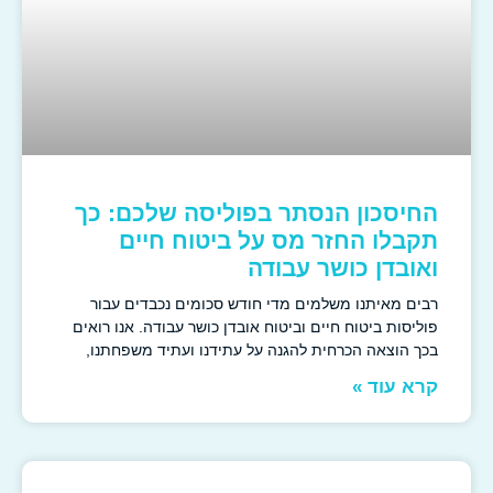
החיסכון הנסתר בפוליסה שלכם: כך
תקבלו החזר מס על ביטוח חיים
ואובדן כושר עבודה
רבים מאיתנו משלמים מדי חודש סכומים נכבדים עבור
פוליסות ביטוח חיים וביטוח אובדן כושר עבודה. אנו רואים
בכך הוצאה הכרחית להגנה על עתידנו ועתיד משפחתנו,
קרא עוד »