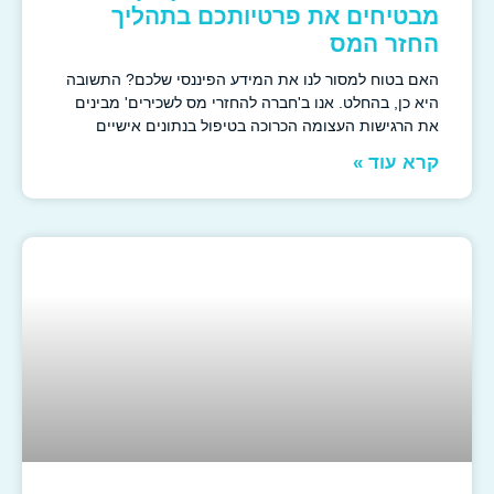
מבטיחים את פרטיותכם בתהליך
החזר המס
האם בטוח למסור לנו את המידע הפיננסי שלכם? התשובה
היא כן, בהחלט. אנו ב'חברה להחזרי מס לשכירים' מבינים
את הרגישות העצומה הכרוכה בטיפול בנתונים אישיים
קרא עוד »