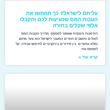
עליתם לישראל? כך תממשו את
הטבות המס שמגיעות לכם ותקבלו
אלפי שקלים בחזרה
הזדמנות פיננסית שאסור לפספס: מדריך הטבות המס
לעולים ותושבים חוזרים המעבר לישראל הוא צעד מרגש
ומלא אתגרים. בין סידורים בירוקרטיים לחיפוש עבודה, קל
לפספס את
קרא עוד »