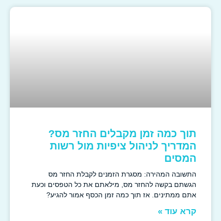
תוך כמה זמן מקבלים החזר מס?
המדריך לניהול ציפיות מול רשות
המסים
התשובה המהירה: מסגרת הזמנים לקבלת החזר מס
הגשתם בקשה להחזר מס, מילאתם את כל הטפסים וכעת
אתם ממתינים. אז תוך כמה זמן הכסף אמור להגיע?
קרא עוד »