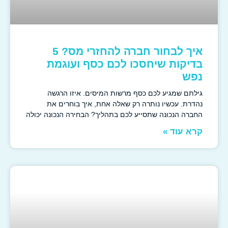
איך לבחור חברה להחזרי מס? 5
בדיקות שיחסכו לכם כסף ועוגמת
נפש
גילתם שמגיע לכם כסף מרשות המיסים. איזו הרגשה
נהדרת. עכשיו נותרה רק שאלה אחת, איך בוחרים את
החברה הנכונה שתסייע לכם בתהליך? הבחירה הנכונה יכולה
קרא עוד »