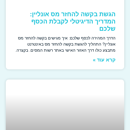
הגשת בקשה להחזר מס אונליין:
המדריך הדיגיטלי לקבלת הכסף
שלכם
הדרך המהירה לכסף שלכם: איך מגישים בקשה להחזר מס
אונליין? התהליך להגשת בקשה להחזר מס באינטרנט
מתבצע כולו דרך האזור האישי באתר רשות המסים. בקצרה.
קרא עוד »