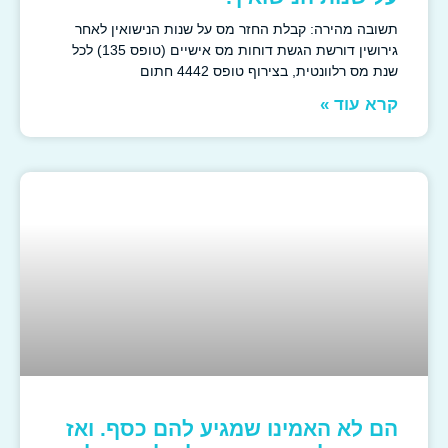
תשובה מהירה: קבלת החזר מס על שנות הנישואין לאחר
גירושין דורשת הגשת דוחות מס אישיים (טופס 135) לכל
שנת מס רלוונטית, בצירוף טופס 4442 חתום
קרא עוד »
הם לא האמינו שמגיע להם כסף. ואז