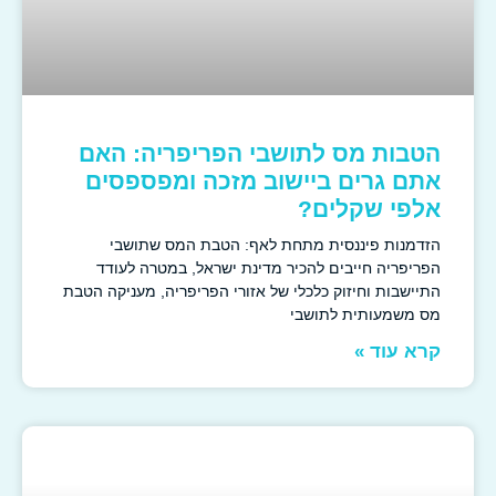
הטבות מס לתושבי הפריפריה: האם
אתם גרים ביישוב מזכה ומפספסים
אלפי שקלים?
הזדמנות פיננסית מתחת לאף: הטבת המס שתושבי
הפריפריה חייבים להכיר מדינת ישראל, במטרה לעודד
התיישבות וחיזוק כלכלי של אזורי הפריפריה, מעניקה הטבת
מס משמעותית לתושבי
קרא עוד »