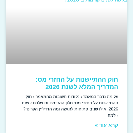
חוק ההתיישנות על החזרי מס:
המדריך המלא לשנת 2026
על מה נדבר במאמר › נקודות חשובות מהמאמר › חוק
ההתיישנות על החזרי מס: חלון ההזדמנויות שלכם › שנת
2026: אילו שנים פתוחות להגשה ומה הדדליין הקריטי?
› למה
קרא עוד »