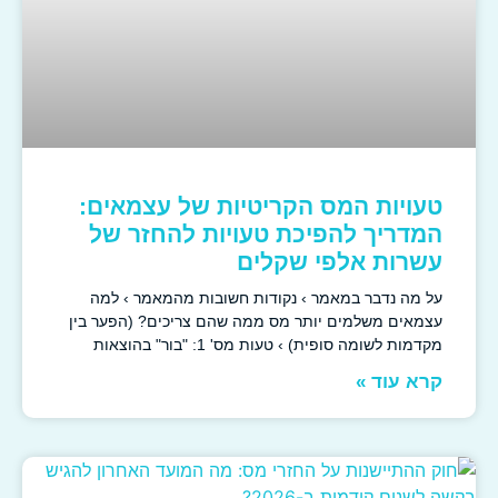
טעויות המס הקריטיות של עצמאים:
המדריך להפיכת טעויות להחזר של
עשרות אלפי שקלים
על מה נדבר במאמר › נקודות חשובות מהמאמר › למה
עצמאים משלמים יותר מס ממה שהם צריכים? (הפער בין
מקדמות לשומה סופית) › טעות מס' 1: "בור" בהוצאות
קרא עוד »