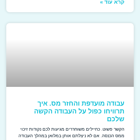
קרא עוד »
עבודה מועדפת והחזר מס. איך
תרוויחו כפול על העבודה הקשה
שלכם
הקשר פשוט. כחיילים משוחררים מגיעות לכם נקודות זיכוי
ממס הכנסה. אם לא ניצלתם אותן במלואן במהלך העבודה