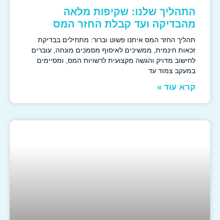
התהליך שלנו: שקיפות מלאה
מהבדיקה ועד קבלת החזר המס
תהליך החזר המס איתנו פשוט וברור: מתחילים בבדיקת
זכאות חינמית, ממשיכים לאיסוף מסמכים מונחה, עוברים
לחישוב מדויק והגשה מקצועית לרשויות המס, ומסיימים
במעקב צמוד עד
קרא עוד »