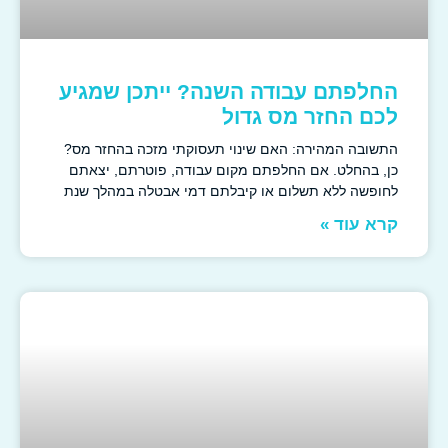
החלפתם עבודה השנה? ייתכן שמגיע
לכם החזר מס גדול
התשובה המהירה: האם שינוי תעסוקתי מזכה בהחזר מס?
כן, בהחלט. אם החלפתם מקום עבודה, פוטרתם, יצאתם
לחופשה ללא תשלום או קיבלתם דמי אבטלה במהלך שנת
קרא עוד »