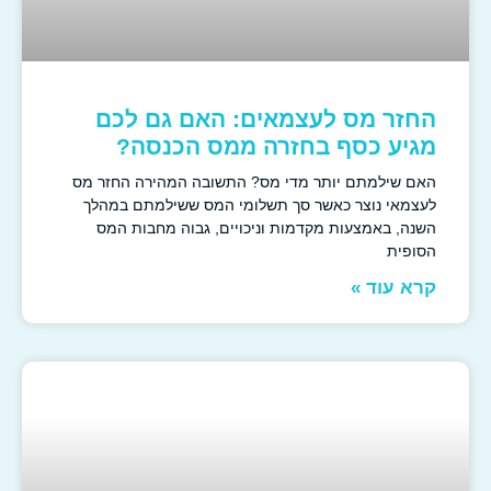
החזר מס לעצמאים: האם גם לכם
מגיע כסף בחזרה ממס הכנסה?
האם שילמתם יותר מדי מס? התשובה המהירה החזר מס
לעצמאי נוצר כאשר סך תשלומי המס ששילמתם במהלך
השנה, באמצעות מקדמות וניכויים, גבוה מחבות המס
הסופית
קרא עוד »