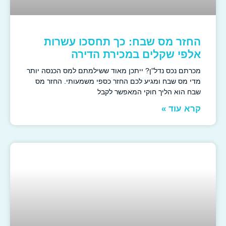
החזר מס שבח: כך תחסכו עשרות
אלפי שקלים במכירת הדירה
מכרתם נכס נדל"ן? ייתכן מאוד ששילמתם למס הכנסה יותר
מדי מס שבח ומגיע לכם החזר כספי משמעותי. החזר מס
שבח הוא הליך חוקי המאפשר לקבל
קרא עוד »