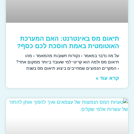
תיאום מס באינטרנט: האם המערכת
האוטומטית באמת חוסכת לכם כסף?
על מה נדבר במאמר › נקודות חשובות מהמאמר › מהו
תיאום מס ולמה הוא קריטי למי שעובד ביותר ממקום אחד?
› המקרים הנפוצים שמחייבים ביצוע תיאום מס בשנת
קרא עוד »