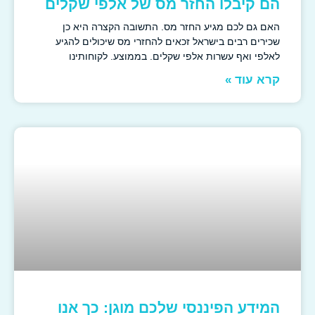
הם קיבלו החזר מס של אלפי שקלים
האם גם לכם מגיע החזר מס. התשובה הקצרה היא כן
שכירים רבים בישראל זכאים להחזרי מס שיכולים להגיע
לאלפי ואף עשרות אלפי שקלים. בממוצע. לקוחותינו
קרא עוד »
המידע הפיננסי שלכם מוגן: כך אנו