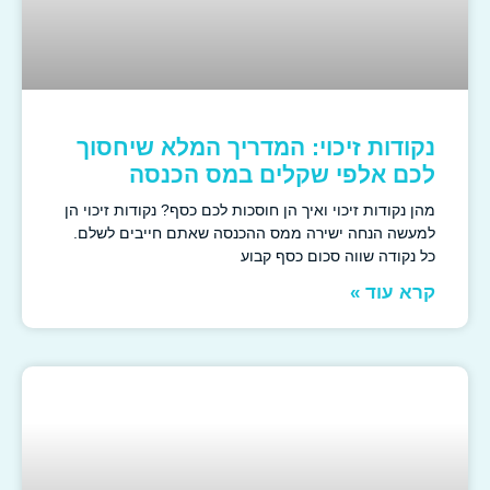
נקודות זיכוי: המדריך המלא שיחסוך
לכם אלפי שקלים במס הכנסה
מהן נקודות זיכוי ואיך הן חוסכות לכם כסף? נקודות זיכוי הן
למעשה הנחה ישירה ממס ההכנסה שאתם חייבים לשלם.
כל נקודה שווה סכום כסף קבוע
קרא עוד »