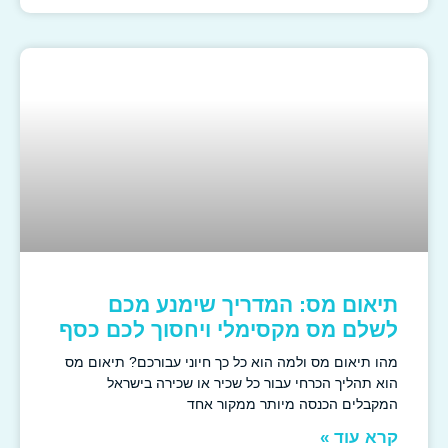
תיאום מס: המדריך שימנע מכם
לשלם מס מקסימלי ויחסוך לכם כסף
מהו תיאום מס ולמה הוא כל כך חיוני עבורכם? תיאום מס
הוא תהליך הכרחי עבור כל שכיר או שכירה בישראל
המקבלים הכנסה מיותר ממקור אחד
קרא עוד »